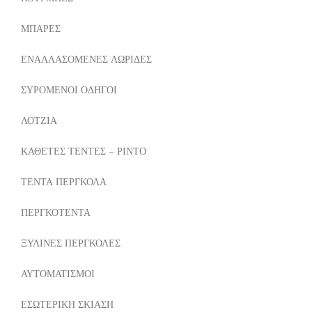
ΜΠΑΡΕΣ
ΕΝΑΛΛΑΣΟΜΕΝΕΣ ΛΩΡΙΔΕΣ
ΣΥΡΟΜΕΝΟΙ ΟΔΗΓΟΙ
ΛΟΤΖΙΑ
ΚΑΘΕΤΕΣ ΤΕΝΤΕΣ – ΡΙΝΤΟ
ΤΕΝΤΑ ΠΕΡΓΚΟΛΑ
ΠΕΡΓΚΟΤΕΝΤΑ
ΞΥΛΙΝΕΣ ΠΕΡΓΚΟΛΕΣ
ΑΥΤΟΜΑΤΙΣΜΟΙ
ΕΣΩΤΕΡΙΚΗ ΣΚΙΑΣΗ