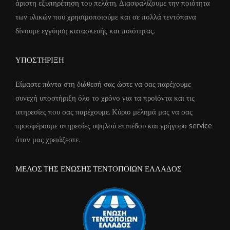
άριστη εξυπηρέτηση του πελάτη. Διασφαλίζουμε την ποιότητα
των υλικών που χρησιμοποιούμε και σε πολλά τεντόπανα
δίνουμε εγγύηση κατασκευής και ποιότητας.
ΥΠΟΣΤΗΡΙΞΗ
Είμαστε πάντα στη διάθεσή σας ώστε να σας παρέχουμε
συνεχή υποστήριξη όλο το χρόνο για τα προϊόντα και τις
υπηρεσίες που σας παρέχουμε. Κύριο μέλημά μας να σας
προσφέρουμε υπηρεσίες υψηλού επιπέδου και γρήγορο service
όταν μας χρειάζεστε.
ΜΕΛΟΣ ΤΗΣ ΕΝΩΣΗΣ ΤΕΝΤΟΠΟΙΩΝ ΕΛΛΑΔΟΣ