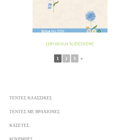
[ΠΡΟΒΟΛΉ SLIDESHOW]
1
2
3
►
ΤΕΝΤΕΣ ΚΛΑΣΣΙΚΕΣ
ΤΕΝΤΕΣ ΜΕ ΒΡΑΧΙΟΝΕΣ
ΚΑΣΕΤΕΣ
ΚΟΥΡΜΠΕΣ