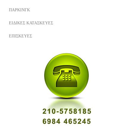
ΠΑΡΚΙΝΓΚ
ΕΙΔΙΚΕΣ ΚΑΤΑΣΚΕΥΕΣ
ΕΠΙΣΚΕΥΕΣ