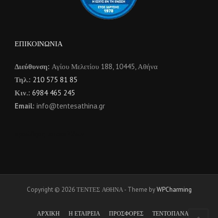
ΕΠΙΚΟΙΝΩΝΙΑ
Διεύθυνση:
Αγίου Μελετίου 188, 10445, Αθήνα
Τηλ.:
210 575 81 85
Κιν.:
6984 465 245
Email:
info@tentesathina.gr
προώθηση ιστοσελίδων
Copyright © 2026 ΤΕΝΤΕΣ ΑΘΗΝΑ - Theme by
WPCharming
ΑΡΧΙΚΗ
Η ΕΤΑΙΡΕΙΑ
ΠΡΟΣΦΟΡΕΣ
ΤΕΝΤΟΠΑΝΑ