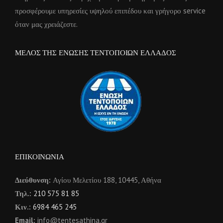
προσφέρουμε υπηρεσίες υψηλού επιπέδου και γρήγορο service
όταν μας χρειάζεστε.
ΜΕΛΟΣ ΤΗΣ ΕΝΩΣΗΣ ΤΕΝΤΟΠΟΙΩΝ ΕΛΛΑΔΟΣ
ΕΠΙΚΟΙΝΩΝΙΑ
Διεύθυνση:
Αγίου Μελετίου 188, 10445, Αθήνα
Τηλ.:
210 575 81 85
Κιν.:
6984 465 245
Email:
info@tentesathina.gr