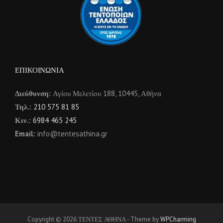
ΕΠΙΚΟΙΝΩΝΙΑ
Διεύθυνση:
Αγίου Μελετίου 188, 10445, Αθήνα
Τηλ.:
210 575 81 85
Κιν.:
6984 465 245
Email:
info@tentesathina.gr
προώθηση ιστοσελίδων
Copyright © 2026 ΤΕΝΤΕΣ ΑΘΗΝΑ - Theme by
WPCharming