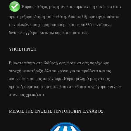
Κύριος στόχος μας ήταν και παραμένει η συνέπεια στην
άριστη εξυπηρέτηση του πελάτη. Διασφαλίζουμε την ποιότητα
των υλικών που χρησιμοποιούμε και σε πολλά τεντόπανα
δίνουμε εγγύηση κατασκευής και ποιότητας.
ΥΠΟΣΤΗΡΙΞΗ
Είμαστε πάντα στη διάθεσή σας ώστε να σας παρέχουμε
συνεχή υποστήριξη όλο το χρόνο για τα προϊόντα και τις
υπηρεσίες που σας παρέχουμε. Κύριο μέλημά μας να σας
προσφέρουμε υπηρεσίες υψηλού επιπέδου και γρήγορο service
όταν μας χρειάζεστε.
ΜΕΛΟΣ ΤΗΣ ΕΝΩΣΗΣ ΤΕΝΤΟΠΟΙΩΝ ΕΛΛΑΔΟΣ