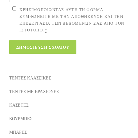
ΧΡΗΣΙΜΟΠΟΙΏΝΤΑΣ ΑΥΤΉ ΤΗ ΦΌΡΜΑ
ΣΥΜΦΩΝΕΊΤΕ ΜΕ ΤΗΝ ΑΠΟΘΉΚΕΥΣΗ ΚΑΙ ΤΗΝ
ΕΠΕΞΕΡΓΑΣΊΑ ΤΩΝ ΔΕΔΟΜΈΝΩΝ ΣΑΣ ΑΠΌ ΤΟΝ
ΙΣΤΌΤΟΠΟ.
*
ΤΕΝΤΕΣ ΚΛΑΣΣΙΚΕΣ
ΤΕΝΤΕΣ ΜΕ ΒΡΑΧΙΟΝΕΣ
ΚΑΣΕΤΕΣ
ΚΟΥΡΜΠΕΣ
ΜΠΑΡΕΣ