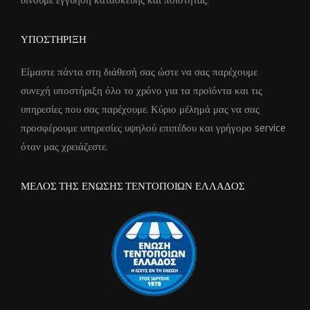
ΥΠΟΣΤΗΡΙΞΗ
Είμαστε πάντα στη διάθεσή σας ώστε να σας παρέχουμε
συνεχή υποστήριξη όλο το χρόνο για τα προϊόντα και τις
υπηρεσίες που σας παρέχουμε. Κύριο μέλημά μας να σας
προσφέρουμε υπηρεσίες υψηλού επιπέδου και γρήγορο service
όταν μας χρειάζεστε.
ΜΕΛΟΣ ΤΗΣ ΕΝΩΣΗΣ ΤΕΝΤΟΠΟΙΩΝ ΕΛΛΑΔΟΣ