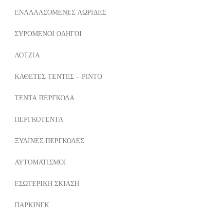
ΕΝΑΛΛΑΣΟΜΕΝΕΣ ΛΩΡΙΔΕΣ
ΣΥΡΟΜΕΝΟΙ ΟΔΗΓΟΙ
ΛΟΤΖΙΑ
ΚΑΘΕΤΕΣ ΤΕΝΤΕΣ – ΡΙΝΤΟ
ΤΕΝΤΑ ΠΕΡΓΚΟΛΑ
ΠΕΡΓΚΟΤΕΝΤΑ
ΞΥΛΙΝΕΣ ΠΕΡΓΚΟΛΕΣ
ΑΥΤΟΜΑΤΙΣΜΟΙ
ΕΣΩΤΕΡΙΚΗ ΣΚΙΑΣΗ
ΠΑΡΚΙΝΓΚ