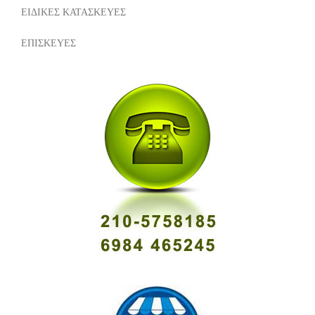
ΕΙΔΙΚΕΣ ΚΑΤΑΣΚΕΥΕΣ
ΕΠΙΣΚΕΥΕΣ