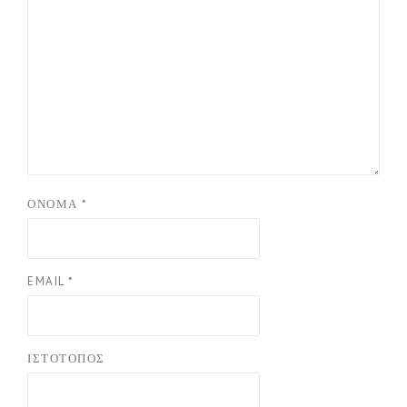
ΌΝΟΜΑ
*
EMAIL
*
ΙΣΤΌΤΟΠΟΣ