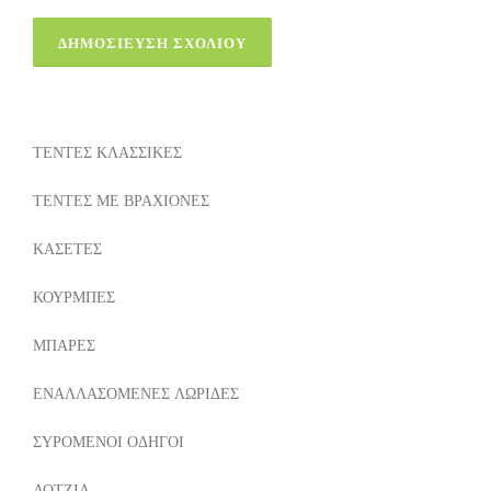
ΤΕΝΤΕΣ ΚΛΑΣΣΙΚΕΣ
ΤΕΝΤΕΣ ΜΕ ΒΡΑΧΙΟΝΕΣ
ΚΑΣΕΤΕΣ
ΚΟΥΡΜΠΕΣ
ΜΠΑΡΕΣ
ΕΝΑΛΛΑΣΟΜΕΝΕΣ ΛΩΡΙΔΕΣ
ΣΥΡΟΜΕΝΟΙ ΟΔΗΓΟΙ
ΛΟΤΖΙΑ