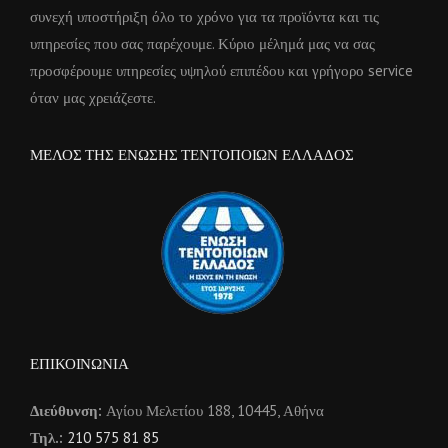
συνεχή υποστήριξη όλο το χρόνο για τα προϊόντα και τις
υπηρεσίες που σας παρέχουμε. Κύριο μέλημά μας να σας
προσφέρουμε υπηρεσίες υψηλού επιπέδου και γρήγορο service
όταν μας χρειάζεστε.
ΜΕΛΟΣ ΤΗΣ ΕΝΩΣΗΣ ΤΕΝΤΟΠΟΙΩΝ ΕΛΛΑΔΟΣ
ΕΠΙΚΟΙΝΩΝΙΑ
Διεύθυνση:
Αγίου Μελετίου 188, 10445, Αθήνα
Τηλ.:
210 575 81 85