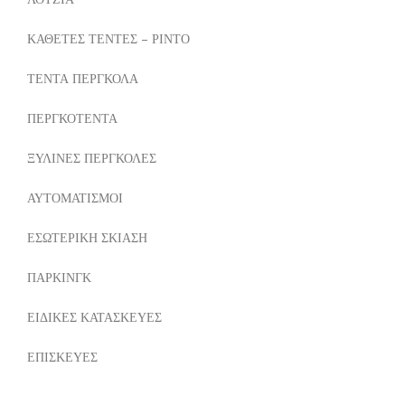
ΚΑΘΕΤΕΣ ΤΕΝΤΕΣ – ΡΙΝΤΟ
ΤΕΝΤΑ ΠΕΡΓΚΟΛΑ
ΠΕΡΓΚΟΤΕΝΤΑ
ΞΥΛΙΝΕΣ ΠΕΡΓΚΟΛΕΣ
ΑΥΤΟΜΑΤΙΣΜΟΙ
ΕΣΩΤΕΡΙΚΗ ΣΚΙΑΣΗ
ΠΑΡΚΙΝΓΚ
ΕΙΔΙΚΕΣ ΚΑΤΑΣΚΕΥΕΣ
ΕΠΙΣΚΕΥΕΣ