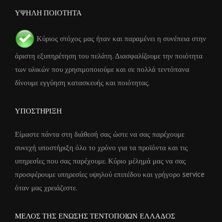
ΥΨΗΛΗ ΠΟΙΟΤΗΤΑ
Κύριος στόχος μας ήταν και παραμένει η συνέπεια στην
άριστη εξυπηρέτηση του πελάτη. Διασφαλίζουμε την ποιότητα
των υλικών που χρησιμοποιούμε και σε πολλά τεντόπανα
δίνουμε εγγύηση κατασκευής και ποιότητας.
ΥΠΟΣΤΗΡΙΞΗ
Είμαστε πάντα στη διάθεσή σας ώστε να σας παρέχουμε
συνεχή υποστήριξη όλο το χρόνο για τα προϊόντα και τις
υπηρεσίες που σας παρέχουμε. Κύριο μέλημά μας να σας
προσφέρουμε υπηρεσίες υψηλού επιπέδου και γρήγορο service
όταν μας χρειάζεστε.
ΜΕΛΟΣ ΤΗΣ ΕΝΩΣΗΣ ΤΕΝΤΟΠΟΙΩΝ ΕΛΛΑΔΟΣ