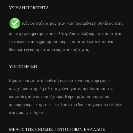
ΥΨΗΛΗ ΠΟΙΟΤΗΤΑ
Κύριος στόχος μας ήταν και παραμένει η συνέπεια στην
άριστη εξυπηρέτηση του πελάτη. Διασφαλίζουμε την ποιότητα
των υλικών που χρησιμοποιούμε και σε πολλά τεντόπανα
δίνουμε εγγύηση κατασκευής και ποιότητας.
ΥΠΟΣΤΗΡΙΞΗ
Είμαστε πάντα στη διάθεσή σας ώστε να σας παρέχουμε
συνεχή υποστήριξη όλο το χρόνο για τα προϊόντα και τις
υπηρεσίες που σας παρέχουμε. Κύριο μέλημά μας να σας
προσφέρουμε υπηρεσίες υψηλού επιπέδου και γρήγορο service
όταν μας χρειάζεστε.
ΜΕΛΟΣ ΤΗΣ ΕΝΩΣΗΣ ΤΕΝΤΟΠΟΙΩΝ ΕΛΛΑΔΟΣ