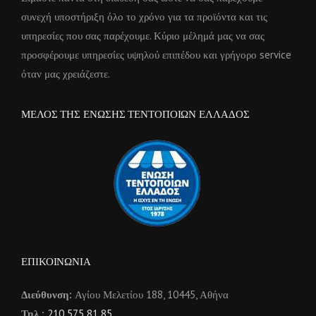
συνεχή υποστήριξη όλο το χρόνο για τα προϊόντα και τις
υπηρεσίες που σας παρέχουμε. Κύριο μέλημά μας να σας
προσφέρουμε υπηρεσίες υψηλού επιπέδου και γρήγορο service
όταν μας χρειάζεστε.
ΜΕΛΟΣ ΤΗΣ ΕΝΩΣΗΣ ΤΕΝΤΟΠΟΙΩΝ ΕΛΛΑΔΟΣ
ΕΠΙΚΟΙΝΩΝΙΑ
Διεύθυνση:
Αγίου Μελετίου 188, 10445, Αθήνα
Τηλ.:
210 575 81 85